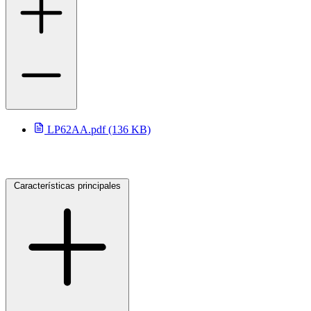
LP62AA.pdf (136 KB)
Características principales