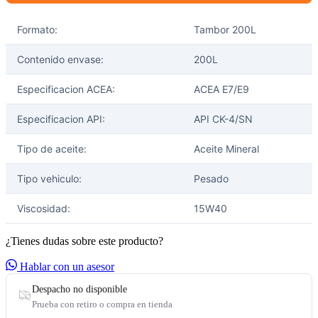
Formato:
Tambor 200L
Contenido envase:
200L
Especificacion ACEA:
ACEA E7/E9
Especificacion API:
API CK-4/SN
Tipo de aceite:
Aceite Mineral
Tipo vehiculo:
Pesado
Viscosidad:
15W40
¿Tienes dudas sobre este producto?
Hablar con un asesor