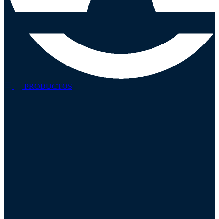
PRODUCTOS