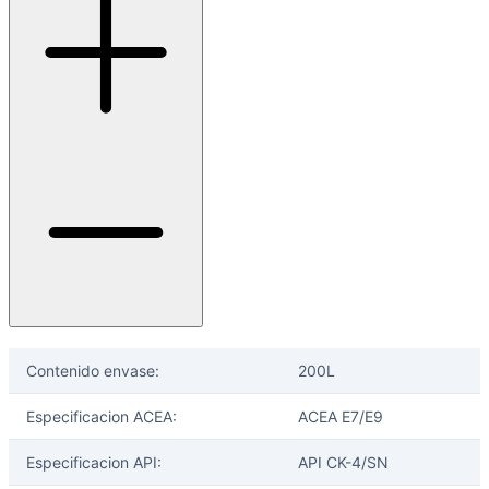
Contenido envase:
200L
Especificacion ACEA:
ACEA E7/E9
Especificacion API:
API CK-4/SN