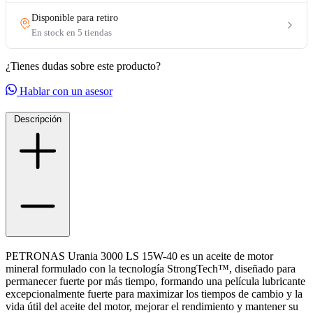
¿Tienes dudas sobre este producto?
Hablar con un asesor
Descripción
PETRONAS Urania 3000 LS 15W-40 es un aceite de motor
mineral formulado con la tecnología StrongTech™, diseñado para
permanecer fuerte por más tiempo, formando una película lubricante
excepcionalmente fuerte para maximizar los tiempos de cambio y la
vida útil del aceite del motor, mejorar el rendimiento y mantener su