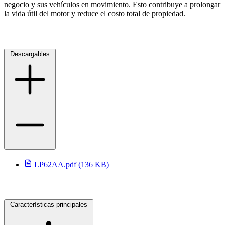
negocio y sus vehículos en movimiento. Esto contribuye a prolongar
la vida útil del motor y reduce el costo total de propiedad.
Descargables
selladores
LP62AA.pdf (136 KB)
Características principales