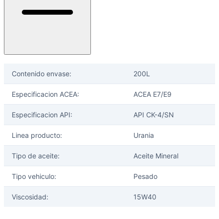
Contenido envase:
200L
Especificacion ACEA:
ACEA E7/E9
Especificacion API:
API CK-4/SN
Linea producto:
Urania
Tipo de aceite:
Aceite Mineral
Tipo vehiculo:
Pesado
Viscosidad:
15W40