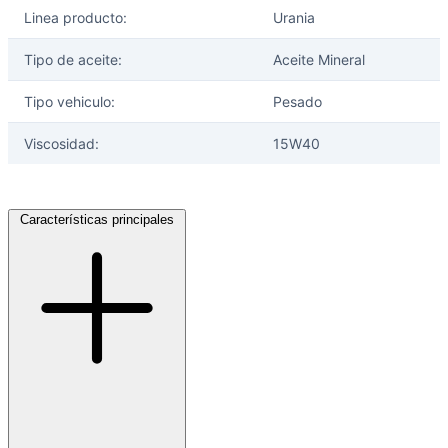
Linea producto:
Urania
Tipo de aceite:
Aceite Mineral
Tipo vehiculo:
Pesado
Viscosidad:
15W40
Características principales