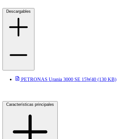
Descargables
selladores
PETRONAS Urania 3000 SE 15W40 (130 KB)
Características principales