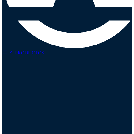
PRODUCTOS