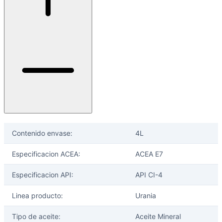
Contenido envase:
4L
Especificacion ACEA:
ACEA E7
Especificacion API:
API CI-4
Linea producto:
Urania
Tipo de aceite:
Aceite Mineral