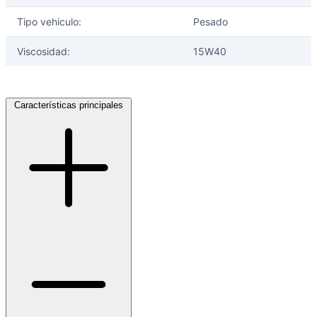
Tipo vehiculo:
Pesado
Viscosidad:
15W40
Características principales