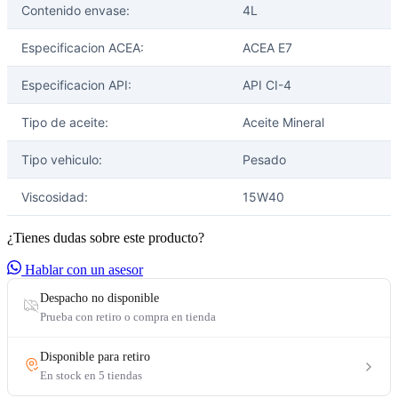
Contenido envase:
4L
Especificacion ACEA:
ACEA E7
Especificacion API:
API CI-4
Tipo de aceite:
Aceite Mineral
Tipo vehiculo:
Pesado
Viscosidad:
15W40
¿Tienes dudas sobre este producto?
Hablar con un asesor