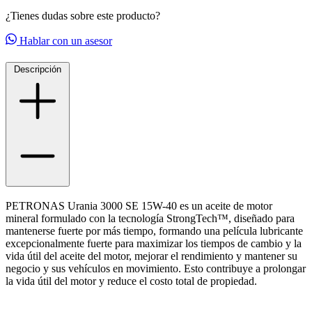
¿Tienes dudas sobre este producto?
Hablar con un asesor
Descripción
PETRONAS Urania 3000 SE 15W-40 es un aceite de motor
mineral formulado con la tecnología StrongTech™, diseñado para
mantenerse fuerte por más tiempo, formando una película lubricante
excepcionalmente fuerte para maximizar los tiempos de cambio y la
vida útil del aceite del motor, mejorar el rendimiento y mantener su
negocio y sus vehículos en movimiento. Esto contribuye a prolongar
la vida útil del motor y reduce el costo total de propiedad.