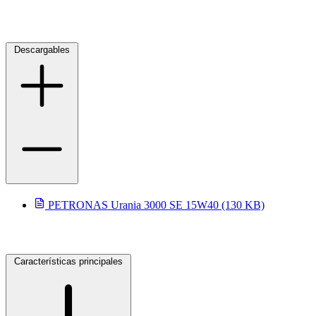
Descargables
selladores
PETRONAS Urania 3000 SE 15W40 (130 KB)
Características principales