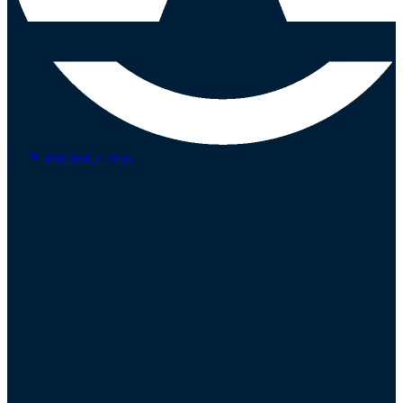
PRODUCTOS