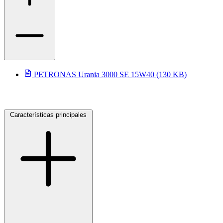
PETRONAS Urania 3000 SE 15W40 (130 KB)
Características principales