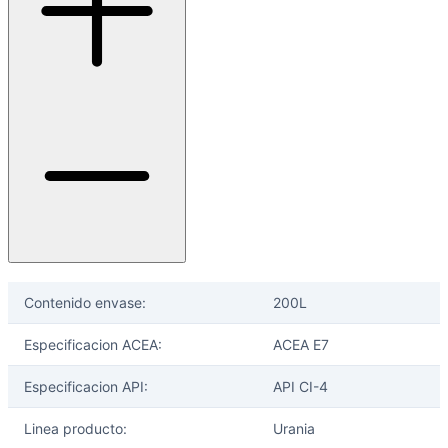
Contenido envase:
200L
Especificacion ACEA:
ACEA E7
Especificacion API:
API CI-4
Linea producto:
Urania