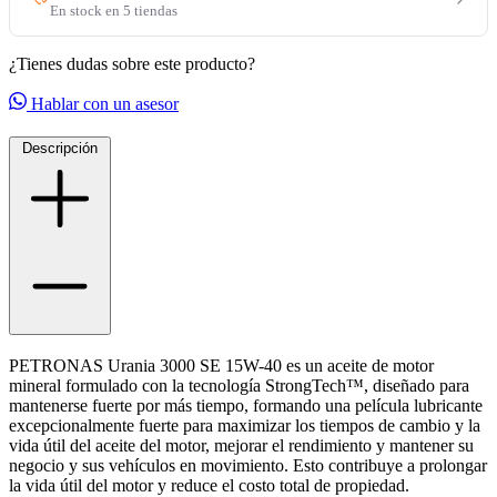
¿Tienes dudas sobre este producto?
Hablar con un asesor
Descripción
PETRONAS Urania 3000 SE 15W-40 es un aceite de motor
mineral formulado con la tecnología StrongTech™, diseñado para
mantenerse fuerte por más tiempo, formando una película lubricante
excepcionalmente fuerte para maximizar los tiempos de cambio y la
vida útil del aceite del motor, mejorar el rendimiento y mantener su
negocio y sus vehículos en movimiento. Esto contribuye a prolongar
la vida útil del motor y reduce el costo total de propiedad.