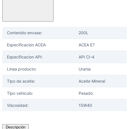
Contenido envase:
200L
Especificacion ACEA:
ACEA E7
Especificacion API:
API CI-4
Linea producto:
Urania
Tipo de aceite:
Aceite Mineral
Tipo vehiculo:
Pesado
Viscosidad:
15W40
Descripción