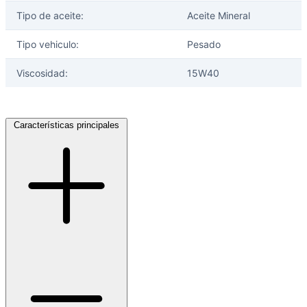
Tipo de aceite:
Aceite Mineral
Tipo vehiculo:
Pesado
Viscosidad:
15W40
Características principales