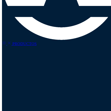
PRODUCTOS