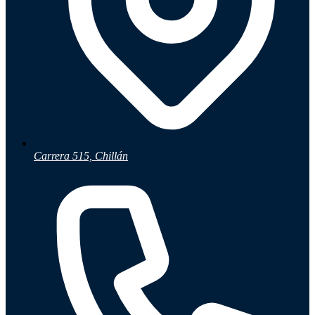
Carrera 515, Chillán