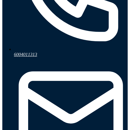
6004011313