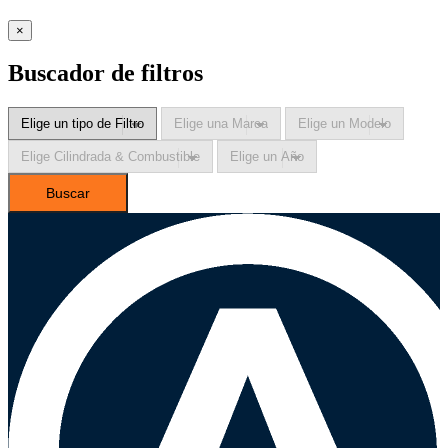
×
Buscador de filtros
selladores
Buscar