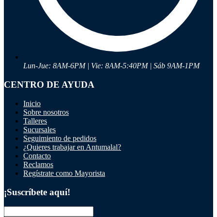
Lun-Jue: 8AM-6PM | Vie: 8AM-5:40PM | Sáb 9AM-1PM
CENTRO DE AYUDA
Inicio
Sobre nosotros
Talleres
Sucursales
Seguimiento de pedidos
¿Quieres trabajar en Antumalal?
Contacto
Reclamos
Regístrate como Mayorista
¡Suscríbete aquí!