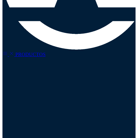
PRODUCTOS
Refina tu búsqueda